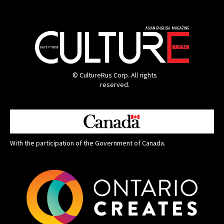
© CultureRus Corp. All rights
reserved.
With the participation of the Government of Canada.