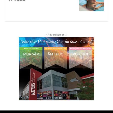
- Advertisement -