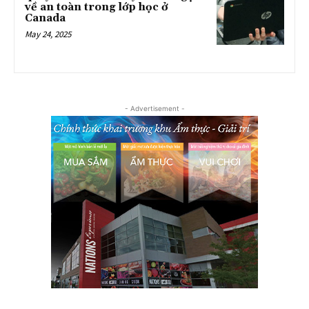
về an toàn trong lớp học ở
Canada
May 24, 2025
- Advertisement -