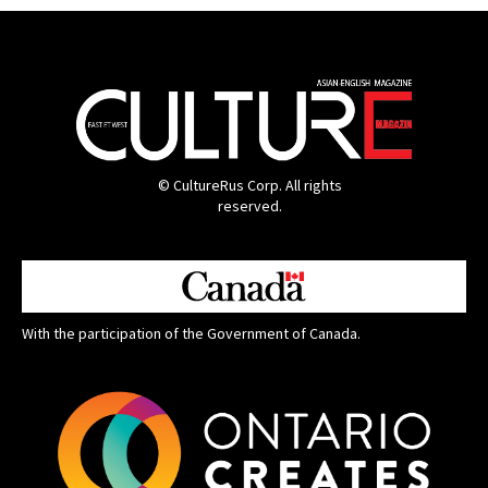
© CultureRus Corp. All rights
reserved.
With the participation of the Government of Canada.