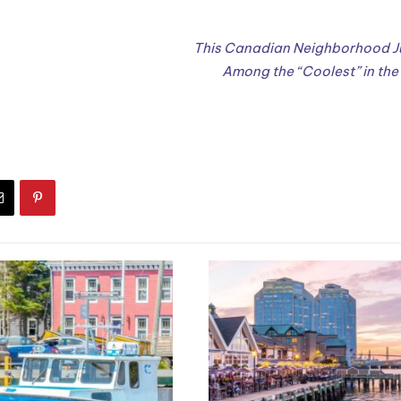
This Canadian Neighborhood J
Among the “Coolest” in the