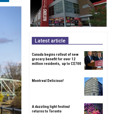
Latest article
Canada begins rollout of new
grocery benefit for over 12
million residents, up to C$700
Montreal Delicious!
A dazzling light festival
returns to Toronto