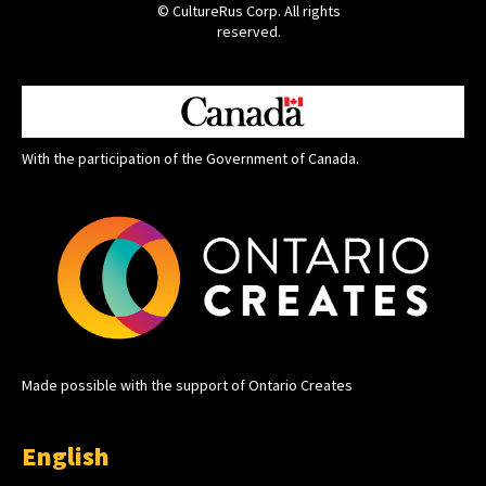
© CultureRus Corp. All rights
reserved.
With the participation of the Government of Canada.
Made possible with the support of Ontario Creates
English