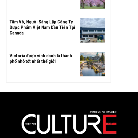
Tâm Võ, Người Sáng Lập Công Ty
Dược Phẩm Việt Nam Đầu Tiên Tại
Canada
Victoria được vinh danh là thành
phố nhỏ tốt nhất thế giới