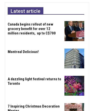
Latest article
Canada begins rollout of new
grocery benefit for over 12
million residents, up to C$700
Montreal Delicious!
A dazzling light festival returns to
Toronto
7 Inspiring Christmas Decoration
Movies