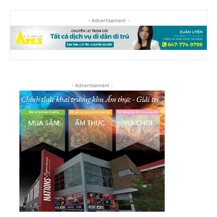
- Advertisement -
- Advertisement -