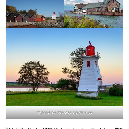
Victoria By The Sea Lighthouse