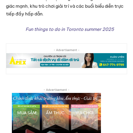
giác mạnh, khu trò chơi giải trí và các buổi biểu diễn trực
tiếp đầy hấp dẫn.
Fun things to do in Toronto summer 2025
- Advertisement -
- Advertisement -