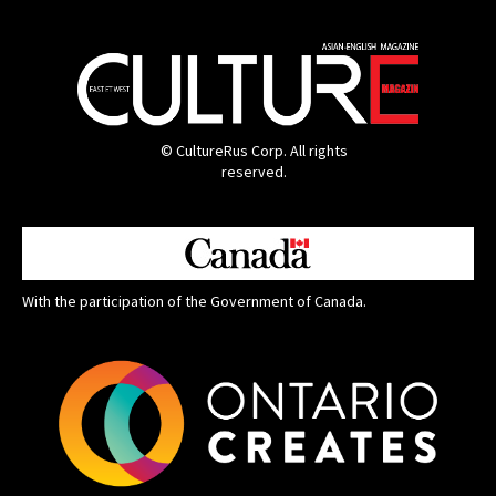
© CultureRus Corp. All rights
reserved.
With the participation of the Government of Canada.