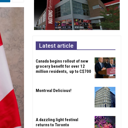
Latest article
Canada begins rollout of new
grocery benefit for over 12
million residents, up to C$700
Montreal Delicious!
A dazzling light festival
returns to Toronto