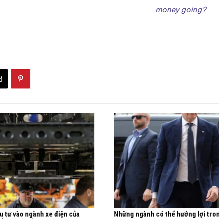
money going?
u tư vào ngành xe điện của
Những ngành có thể hưởng lợi tro