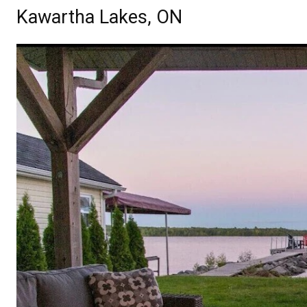
Kawartha Lakes, ON